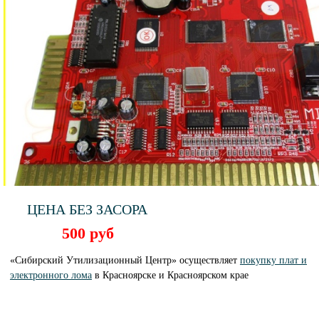
ЦЕНА БЕЗ ЗАСОРА
500 руб
«Сибирский Утилизационный Центр» осуществляет
покупку плат и
электронного лома
в Красноярске и Красноярском крае