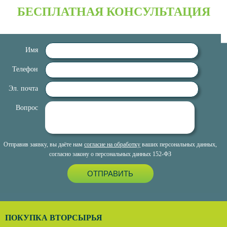
БЕСПЛАТНАЯ КОНСУЛЬТАЦИЯ
Имя
Телефон
Эл. почта
Вопрос
Отправив заявку, вы даёте нам
согласие на обработку
ваших персональных данных,
согласно закону о персональных данных 152-ФЗ
ОТПРАВИТЬ
ПОКУПКА ВТОРСЫРЬЯ