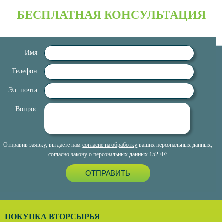
БЕСПЛАТНАЯ КОНСУЛЬТАЦИЯ
Имя
Телефон
Эл. почта
Вопрос
Отправив заявку, вы даёте нам
согласие на обработку
ваших персональных данных,
согласно закону о персональных данных 152-ФЗ
ОТПРАВИТЬ
ПОКУПКА ВТОРСЫРЬЯ