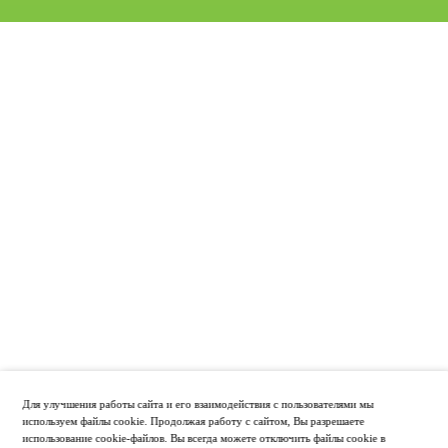
Для улучшения работы сайта и его взаимодействия с пользователями мы
используем файлы cookie. Продолжая работу с сайтом, Вы разрешаете
использование cookie-файлов. Вы всегда можете отключить файлы cookie в