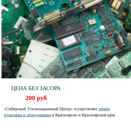
ЦЕНА БЕЗ ЗАСОРА
200 руб
«Сибирский Утилизационный Центр» осуществляет
приём
вторсырья и оборудования
в Красноярске и Красноярском крае