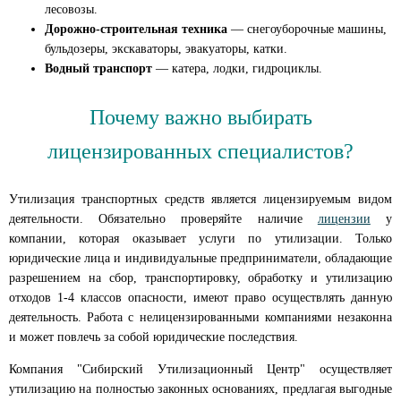
лесовозы.
Дорожно-строительная техника
— снегоуборочные машины,
бульдозеры, экскаваторы, эвакуаторы, катки.
Водный транспорт
— катера, лодки, гидроциклы.
Почему важно выбирать
лицензированных специалистов?
Утилизация транспортных средств является лицензируемым видом
деятельности. Обязательно проверяйте наличие
лицензии
у
компании, которая оказывает услуги по утилизации. Только
юридические лица и индивидуальные предприниматели, обладающие
разрешением на сбор, транспортировку, обработку и утилизацию
отходов 1-4 классов опасности, имеют право осуществлять данную
деятельность. Работа с нелицензированными компаниями незаконна
и может повлечь за собой юридические последствия.
Компания "Сибирский Утилизационный Центр" осуществляет
утилизацию на полностью законных основаниях, предлагая выгодные