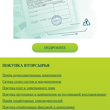
ПОДРОБНЕЕ
ПОКУПКА ВТОРСЫРЬЯ
Приём радиоэлектронных компонентов
Скупка сплит-систем и кондиционеров
Покупка плат и электронного лома
Покупка оргтехники и компьютеров не подлежащей восстановлению
Приём отработанных электродвигателей
Покупка отработанных фиксажей и кинопленки