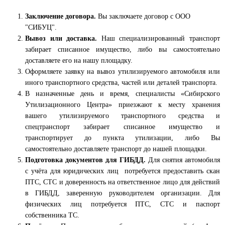
Заключение договора.
Вы заключаете договор с ООО
"СИБУЦ".
Вывоз или доставка.
Наш специализированный транспорт
забирает списанное имущество, либо вы самостоятельно
доставляете его на нашу площадку.
Оформляете заявку на вывоз утилизируемого автомобиля или
иного транспортного средства, частей или деталей транспорта.
В назначенные день и время, специалисты «Сибирского
Утилизационного Центра» приезжают к месту хранения
вашего утилизируемого транспортного средства и
спецтранспорт забирает списанное имущество и
транспортирует до пункта утилизации, либо Вы
самостоятельно доставляете транспорт до нашей площадки.
Подготовка документов для ГИБДД.
Для снятия автомобиля
с учёта для юридических лиц потребуется предоставить скан
ПТС, СТС и доверенность на ответственное лицо для действий
в ГИБДД, заверенную руководителем организации. Для
физических лиц потребуется ПТС, СТС и паспорт
собственника ТС.