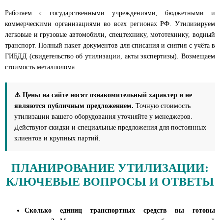
Работаем с государственными учреждениями, бюджетными и
коммерческими организациями во всех регионах РФ. Утилизируем
легковые и грузовые автомобили, спецтехнику, мототехнику, водный
транспорт. Полный пакет документов для списания и снятия с учёта в
ГИБДД (свидетельство об утилизации, акты экспертизы). Возмещаем
стоимость металлолома.
⚠️ Цены на сайте носят ознакомительный характер и не
являются публичным предложением.
Точную стоимость
утилизации вашего оборудования уточняйте у менеджеров.
Действуют скидки и специальные предложения для постоянных
клиентов и крупных партий.
ПЛАНИРОВАНИЕ УТИЛИЗАЦИИ:
КЛЮЧЕВЫЕ ВОПРОСЫ И ОТВЕТЫ
Сколько единиц транспортных средств вы готовы