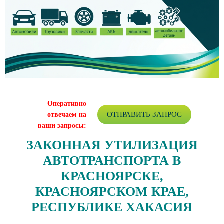
Оперативно
ОТПРАВИТЬ ЗАПРОС
отвечаем на
ваши запросы:
ЗАКОННАЯ УТИЛИЗАЦИЯ
АВТОТРАНСПОРТА В
КРАСНОЯРСКЕ,
КРАСНОЯРСКОМ КРАЕ,
РЕСПУБЛИКЕ ХАКАСИЯ