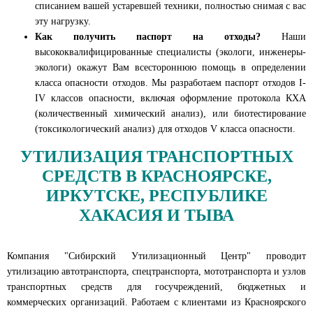
списанием вашей устаревшей техники, полностью снимая с вас
эту нагрузку.
Как получить паспорт на отходы?
Наши
высококвалифицированные специалисты (экологи, инженеры-
экологи) окажут Вам всестороннюю помощь в определении
класса опасности отходов. Мы разработаем паспорт отходов I-
IV классов опасности, включая оформление протокола КХА
(количественный химический анализ), или биотестирование
(токсикологический анализ) для отходов V класса опасности.
УТИЛИЗАЦИЯ ТРАНСПОРТНЫХ
СРЕДСТВ В КРАСНОЯРСКЕ,
ИРКУТСКЕ, РЕСПУБЛИКЕ
ХАКАСИЯ И ТЫВА
Компания "Сибирский Утилизационный Центр" проводит
утилизацию автотранспорта, спецтранспорта, мототранспорта и узлов
транспортных средств для госучреждений, бюджетных и
коммерческих организаций. Работаем с клиентами из Красноярского