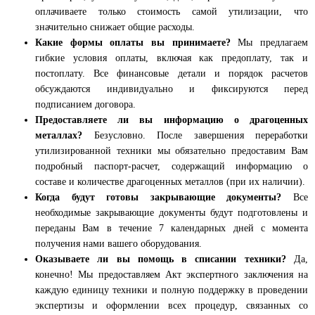
оплачиваете только стоимость самой утилизации, что
значительно снижает общие расходы.
Какие формы оплаты вы принимаете?
Мы предлагаем
гибкие условия оплаты, включая как предоплату, так и
постоплату. Все финансовые детали и порядок расчетов
обсуждаются индивидуально и фиксируются перед
подписанием договора.
Предоставляете ли вы информацию о драгоценных
металлах?
Безусловно. После завершения переработки
утилизированной техники мы обязательно предоставим Вам
подробный паспорт-расчет, содержащий информацию о
составе и количестве драгоценных металлов (при их наличии).
Когда будут готовы закрывающие документы?
Все
необходимые закрывающие документы будут подготовлены и
переданы Вам в течение 7 календарных дней с момента
получения нами вашего оборудования.
Оказываете ли вы помощь в списании техники?
Да,
конечно! Мы предоставляем Акт экспертного заключения на
каждую единицу техники и полную поддержку в проведении
экспертизы и оформлении всех процедур, связанных со