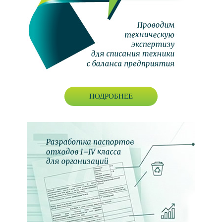
ПОДРОБНЕЕ