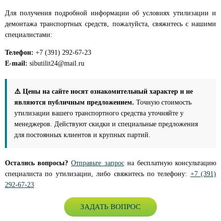
Для получения подробной информации об условиях утилизации и
демонтажа транспортных средств, пожалуйста, свяжитесь с нашими
специалистами:
Телефон:
+7 (391) 292-67-23
E-mail:
sibutilit24@mail.ru
⚠️ Цены на сайте носят ознакомительный характер и не
являются публичным предложением.
Точную стоимость
утилизации вашего транспортного средства уточняйте у
менеджеров. Действуют скидки и специальные предложения
для постоянных клиентов и крупных партий.
Остались вопросы?
Отправьте запрос
на бесплатную консультацию
специалиста по утилизации, либо свяжитесь по телефону:
+7 (391)
292-67-23
ЗАДАТЬ ВОПРОС