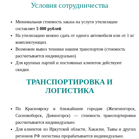
Условия сотрудничества
Минимальная стоимость заказа на услуги утилизации
составляет
5 000 рублей
.
На утилизацию можно сдать от одного автомобиля или от 1 кг
комплектующих.
Возможен вывоз техники нашим транспортом (стоимость
рассчитывается индивидуально).
Для крупных партий и постоянных клиентов действуют
скидки.
ТРАНСПОРТИРОВКА И
ЛОГИСТИКА
По Красноярску и ближайшим городам (Железногорск,
Сосновоборск, Дивногорск) — стоимость транспортировки
рассчитывается индивидуально.
Для клиентов из Иркутской области, Хакасии, Тывы и других
регионов РФ логистика прорабатывается индивидуально.