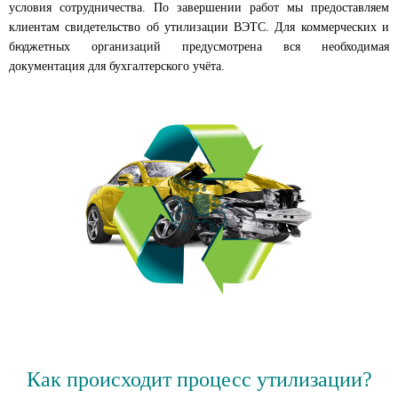
условия сотрудничества. По завершении работ мы предоставляем
клиентам свидетельство об утилизации ВЭТС. Для коммерческих и
бюджетных организаций предусмотрена вся необходимая
документация для бухгалтерского учёта.
Как происходит процесс утилизации?