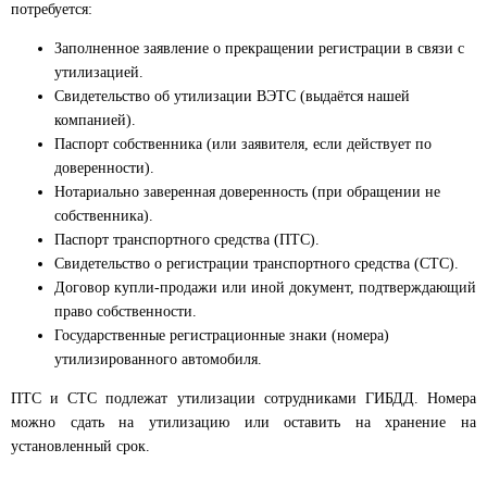
потребуется:
Заполненное заявление о прекращении регистрации в связи с
утилизацией.
Свидетельство об утилизации ВЭТС (выдаётся нашей
компанией).
Паспорт собственника (или заявителя, если действует по
доверенности).
Нотариально заверенная доверенность (при обращении не
собственника).
Паспорт транспортного средства (ПТС).
Свидетельство о регистрации транспортного средства (СТС).
Договор купли-продажи или иной документ, подтверждающий
право собственности.
Государственные регистрационные знаки (номера)
утилизированного автомобиля.
ПТС и СТС подлежат утилизации сотрудниками ГИБДД. Номера
можно сдать на утилизацию или оставить на хранение на
установленный срок.