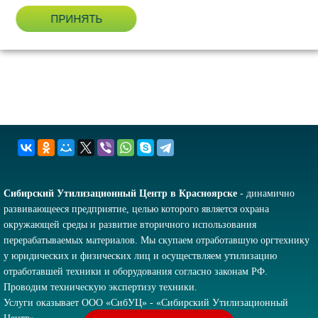
ПРИНЯТЬ
Сибирский Утилизационный Центр в Красноярске
- динамично
развивающееся предприятие, целью которого является охрана
окружающей среды и развитие вторичного использования
перерабатываемых материалов. Мы скупаем отработавшую оргтехнику
у юридических и физических лиц и осуществляем утилизацию
отработавшей техники и оборудования согласно законам РФ.
Проводим техническую экспертизу техники.
Услуги оказывает ООО «СибУЦ» - «Сибирский Утилизационный