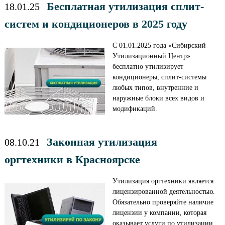
Бесплатная утилизация сплит-
18.01.25
систем и кондиционеров в 2025 году
С 01.01.2025 года «Сибирский
Утилизационный Центр»
бесплатно утилизирует
кондиционеры, сплит-системы
любых типов, внутренние и
наружные блоки всех видов и
модификаций.
Законная утилизация
08.10.21
оргтехники в Красноярске
Утилизация оргтехники является
лицензированной деятельностью.
Обязательно проверяйте наличие
лицензии у компании, которая
оказывает услуги по утилизации.