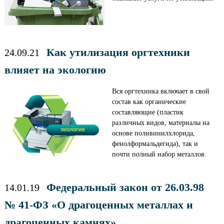
Как утилизация оргтехники
24.09.21
влияет на экологию
Вся оргтехника включает в свой
состав как органические
составляющие (пластик
различных видов, материалы на
основе поливинилхлорида,
фенолформальдегида), так и
почти полный набор металлов.
Федеральный закон от 26.03.98
14.01.19
№ 41-ФЗ «О драгоценных металлах и
драгоценных камнях»