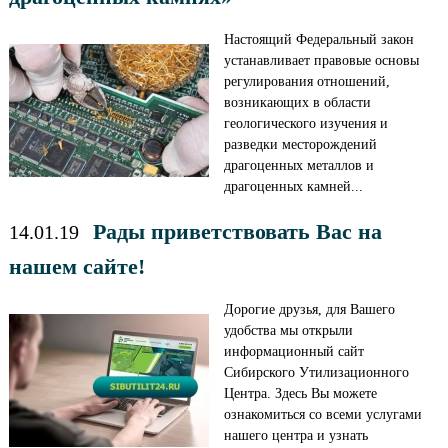
Настоящий Федеральный закон
устанавливает правовые основы
регулирования отношений,
возникающих в области
геологического изучения и
разведки месторождений
драгоценных металлов и
драгоценных камней...
Рады приветствовать Вас на
14.01.19
нашем сайте!
Дорогие друзья, для Вашего
удобства мы открыли
информационный сайт
Сибирского Утилизационного
Центра. Здесь Вы можете
ознакомиться со всеми услугами
нашего центра и узнать