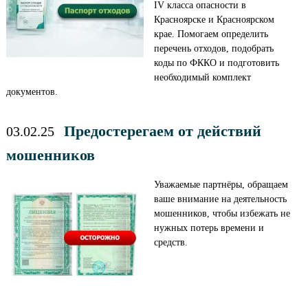
IV класса опасности в
Красноярске и Красноярском
крае. Помогаем определить
перечень отходов, подобрать
коды по ФККО и подготовить
необходимый комплект
документов.
Предостерегаем от действий
03.02.25
мошенников
Уважаемые партнёры, обращаем
ваше внимание на деятельность
мошенников, чтобы избежать не
нужных потерь времени и
средств.